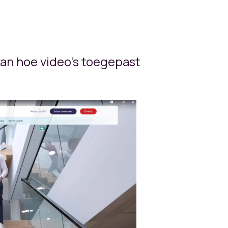
an hoe video's toegepast