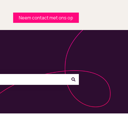
Neem contact met ons op