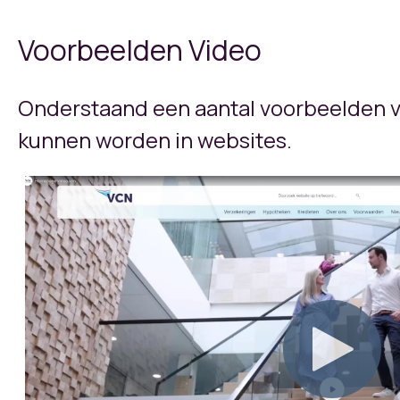
Voorbeelden Video
Onderstaand een aantal voorbeelden v
kunnen worden in websites.