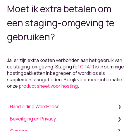
Moet ik extra betalen om
een staging-omgeving te
gebruiken?
Ja, er zijn extra kosten verbonden aan het gebruik van
de staging-omgeving. Staging (of
OTAP
) is in sommige
hostingpakketten inbegrepen of wordt los als
supplement aangeboden. Bekijk voor meer informatie
onze
product sheet voor hosting
.
Handleiding WordPress
Beveiliging en Privacy
Algemeen