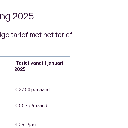
ning 2025
ge tarief met het tarief
Tarief vanaf 1 januari
2025
€ 27,50 p/maand
€ 55,- p/maand
€ 25,-/jaar