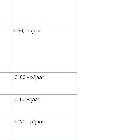
€ 50,- p/jaar
€ 100,- p/jaar
€ 100,-/jaar
€ 120,- p/jaar