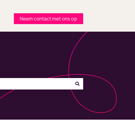
Neem contact met ons op