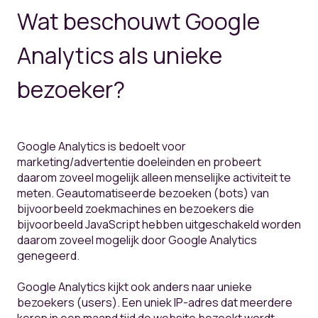
Wat beschouwt Google
Analytics als unieke
bezoeker?
Google Analytics is bedoelt voor
marketing/advertentie doeleinden en probeert
daarom zoveel mogelijk alleen menselijke activiteit te
meten. Geautomatiseerde bezoeken (bots) van
bijvoorbeeld zoekmachines en bezoekers die
bijvoorbeeld JavaScript hebben uitgeschakeld worden
daarom zoveel mogelijk door Google Analytics
genegeerd.
Google Analytics kijkt ook anders naar unieke
bezoekers (users). Een uniek IP-adres dat meerdere