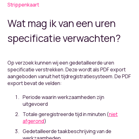
Strippenkaart
Wat mag ik van een uren
specificatie verwachten?
Op verzoek kunnen wij een gedetailleerde uren
specificatie verstrekken. Deze wordt als PDF export
aangeboden vanuit het tijdregistratiesysteem. De PDF
export bevat de velden:
Periode waarin werkzaamheden zijn
uitgevoerd
Totale geregistreerde tijd in minuten (
niet
afgerond
)
Gedetailleerde taakbeschrijving van de
werkzaamheden