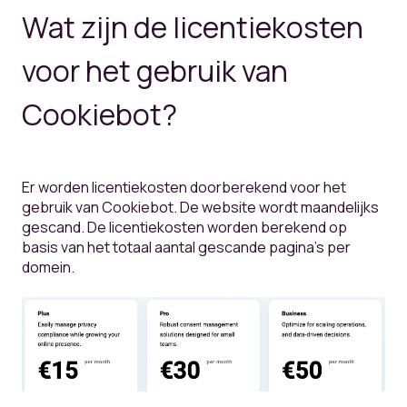
Wat zijn de licentiekosten
voor het gebruik van
Cookiebot?
Er worden licentiekosten doorberekend voor het
gebruik van Cookiebot. De website wordt maandelijks
gescand. De licentiekosten worden berekend op
basis van het totaal aantal gescande pagina's per
domein.