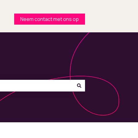
Neem contact met ons op