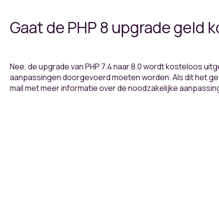
Gaat de PHP 8 upgrade geld 
Nee, de upgrade van PHP 7.4 naar 8.0 wordt kosteloos uitg
aanpassingen doorgevoerd moeten worden. Als dit het geva
mail met meer informatie over de noodzakelijke aanpassin