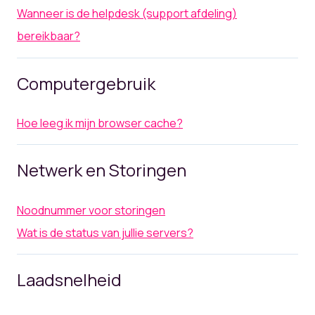
Wanneer is de helpdesk (support afdeling)
bereikbaar?
Computergebruik
Hoe leeg ik mijn browser cache?
Netwerk en Storingen
Noodnummer voor storingen
Wat is de status van jullie servers?
Laadsnelheid