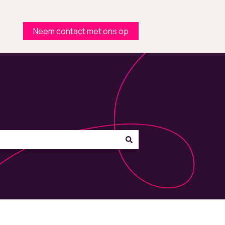
Neem contact met ons op