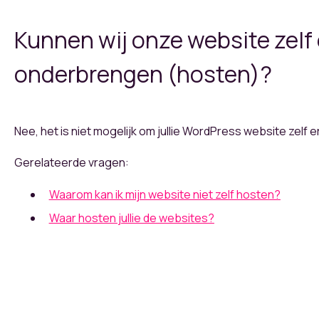
Kunnen wij onze website zelf
onderbrengen (hosten)?
Nee, het is niet mogelijk om jullie WordPress website zelf 
Gerelateerde vragen:
Waarom kan ik mijn website niet zelf hosten?
Waar hosten jullie de websites?