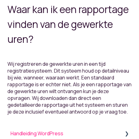
Waar kan ik een rapportage
vinden van de gewerkte
uren?
Wij registreren de gewerkte uren in een tijd
registratiesysteem. Dit systeem houd op detailniveau
bij wie, wanneer, waaraan werkt. Een standaard
rapportage is er echter niet. Als je een rapportage van
de gewerkte uren wilt ontvangen kun je deze
opvragen. Wij downloaden dan direct een
gedetailleerde rapportage uit het systeem en sturen
je deze inclusief eventueel antwoord op je vraag toe.
Handleiding WordPress