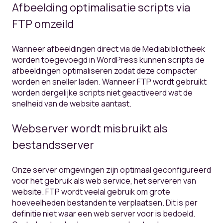
Afbeelding optimalisatie scripts via
FTP omzeild
Wanneer afbeeldingen direct via de Mediabibliotheek
worden toegevoegd in WordPress kunnen scripts de
afbeeldingen optimaliseren zodat deze compacter
worden en sneller laden. Wanneer FTP wordt gebruikt
worden dergelijke scripts niet geactiveerd wat de
snelheid van de website aantast.
Webserver wordt misbruikt als
bestandsserver
Onze server omgevingen zijn optimaal geconfigureerd
voor het gebruik als web service, het serveren van
website. FTP wordt veelal gebruik om grote
hoeveelheden bestanden te verplaatsen. Dit is per
definitie niet waar een web server voor is bedoeld.