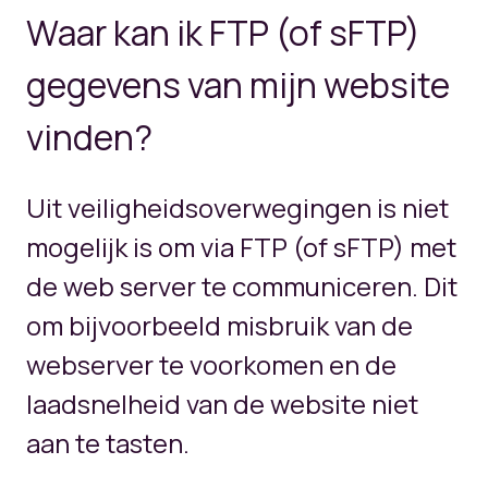
Waar kan ik FTP (of sFTP)
gegevens van mijn website
vinden?
Uit veiligheidsoverwegingen is niet
mogelijk is om via FTP (of sFTP) met
de web server te communiceren. Dit
om bijvoorbeeld misbruik van de
webserver te voorkomen en de
laadsnelheid van de website niet
aan te tasten.