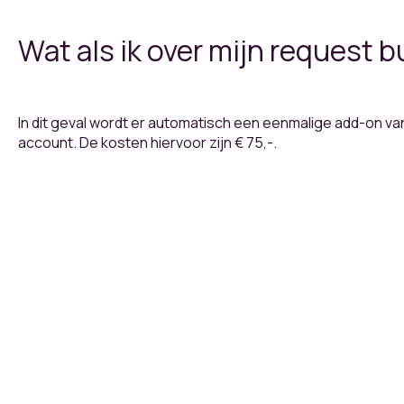
Wat als ik over mijn request 
In dit geval wordt er automatisch een eenmalige add-on 
account. De kosten hiervoor zijn € 75,-.