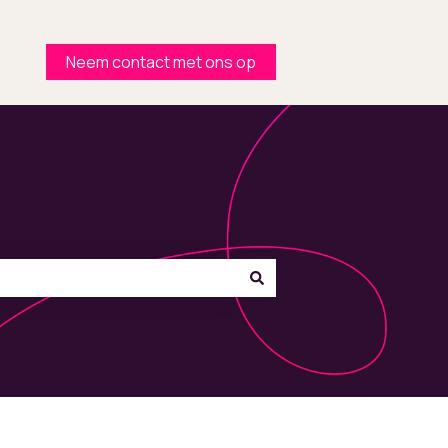
Neem contact met ons op