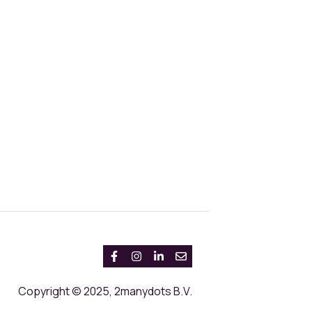
Copyright © 2025, 2manydots B.V.