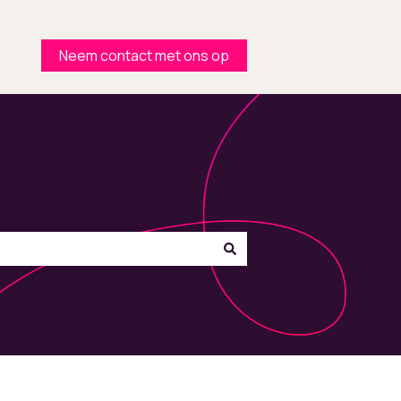
Neem contact met ons op