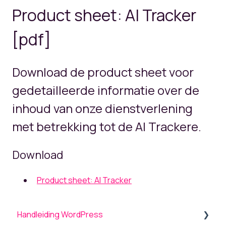
Product sheet: AI Tracker
[pdf]
Download de product sheet voor
gedetailleerde informatie over de
inhoud van onze dienstverlening
met betrekking tot de AI Trackere.
Download
Product sheet: AI Tracker
Handleiding WordPress